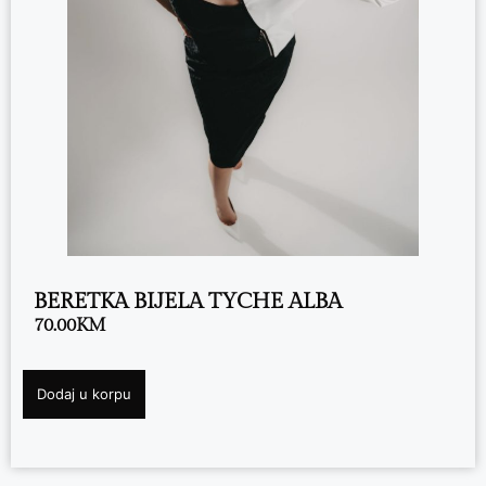
BERETKA BIJELA TYCHE ALBA
70.00
KM
Dodaj u korpu