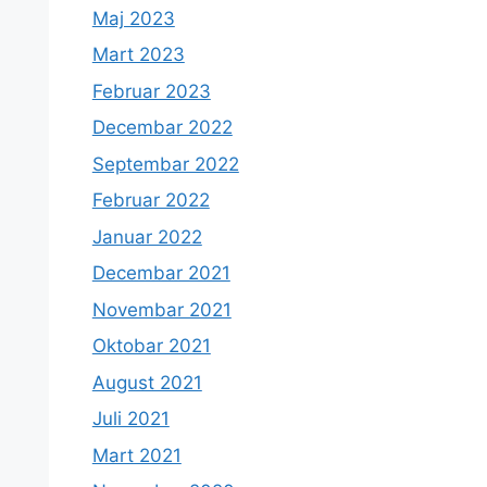
Maj 2023
Mart 2023
Februar 2023
Decembar 2022
Septembar 2022
Februar 2022
Januar 2022
Decembar 2021
Novembar 2021
Oktobar 2021
August 2021
Juli 2021
Mart 2021