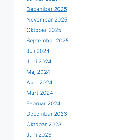
Decembar 2025
Novembar 2025
Oktobar 2025
Septembar 2025
Juli 2024
Juni 2024
Maj 2024
April 2024
Mart 2024
Februar 2024
Decembar 2023
Oktobar 2023
Juni 2023