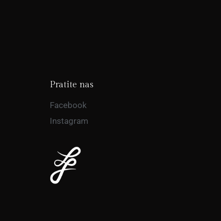
Pratite nas
Facebook
Instagram