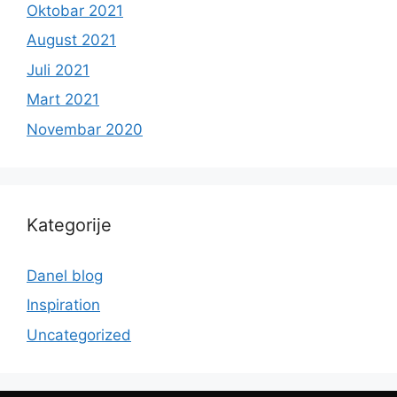
Oktobar 2021
August 2021
Juli 2021
Mart 2021
Novembar 2020
Kategorije
Danel blog
Inspiration
Uncategorized