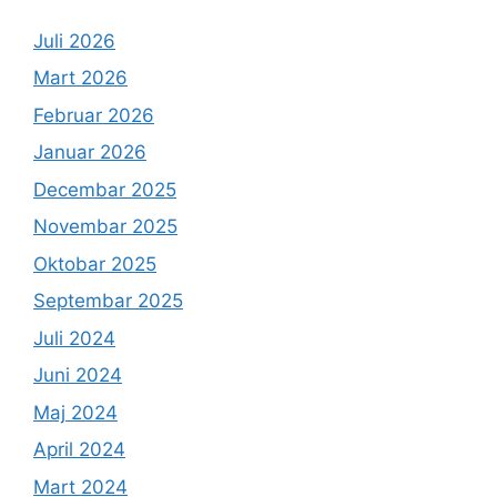
Juli 2026
Mart 2026
Februar 2026
Januar 2026
Decembar 2025
Novembar 2025
Oktobar 2025
Septembar 2025
Juli 2024
Juni 2024
Maj 2024
April 2024
Mart 2024