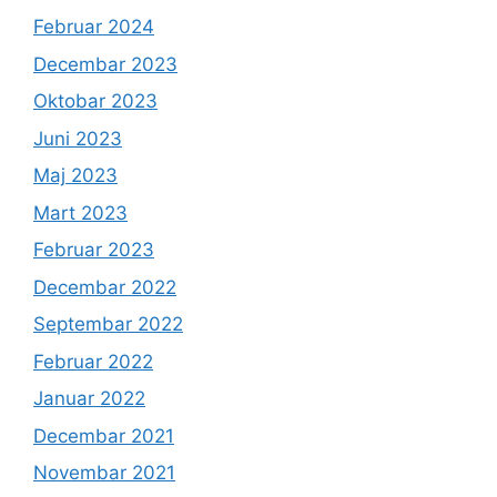
Februar 2024
Decembar 2023
Oktobar 2023
Juni 2023
Maj 2023
Mart 2023
Februar 2023
Decembar 2022
Septembar 2022
Februar 2022
Januar 2022
Decembar 2021
Novembar 2021