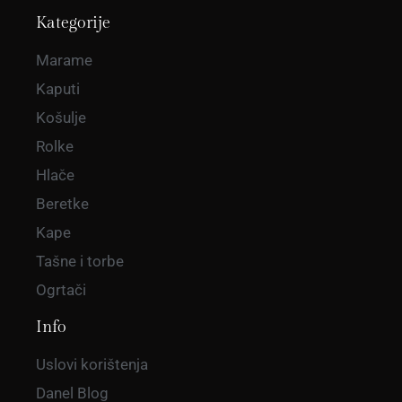
Kategorije
Marame
Kaputi
Košulje
Rolke
Hlače
Beretke
Kape
Tašne i torbe
Ogrtači
Info
Uslovi korištenja
Danel Blog