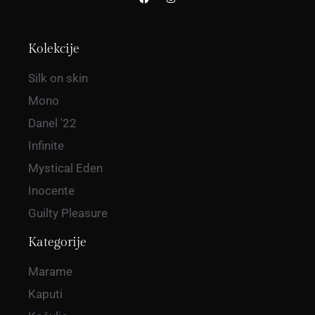
Kolekcije
Silk on skin
Mono
Danel '22
Infinite
Mystical Eden
Inocente
Guilty Pleasure
Kategorije
Marame
Kaputi