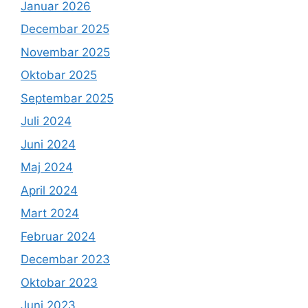
Januar 2026
Decembar 2025
Novembar 2025
Oktobar 2025
Septembar 2025
Juli 2024
Juni 2024
Maj 2024
April 2024
Mart 2024
Februar 2024
Decembar 2023
Oktobar 2023
Juni 2023