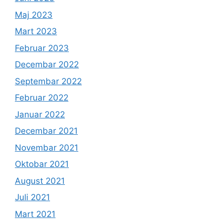
Maj 2023
Mart 2023
Februar 2023
Decembar 2022
Septembar 2022
Februar 2022
Januar 2022
Decembar 2021
Novembar 2021
Oktobar 2021
August 2021
Juli 2021
Mart 2021