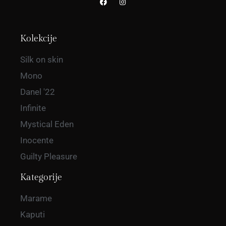
Kolekcije
Silk on skin
Mono
Danel '22
Infinite
Mystical Eden
Inocente
Guilty Pleasure
Kategorije
Marame
Kaputi