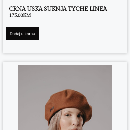
CRNA USKA SUKNJA TYCHE LINEA
175.00
KM
Dodaj u korpu