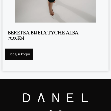
BERETKA BIJELA TYCHE ALBA
70.00
KM
Dodaj u korpu