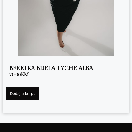
BERETKA BIJELA TYCHE ALBA
70.00
KM
Dodaj u korpu