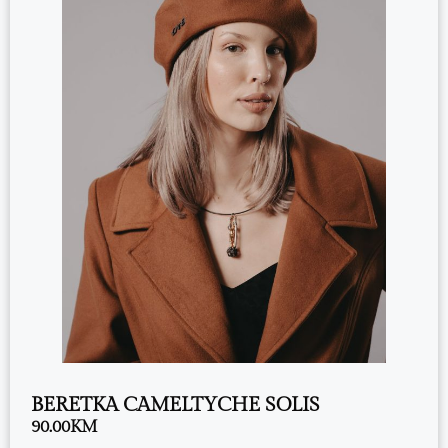
BERETKA CAMELTYCHE SOLIS
90.00
KM