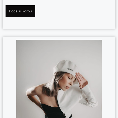
Dodaj u korpu