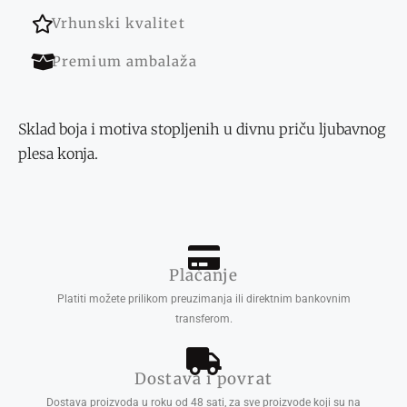
Vrhunski kvalitet
Premium ambalaža
Sklad boja i motiva stopljenih u divnu priču ljubavnog
plesa konja.
Plaćanje
Platiti možete prilikom preuzimanja ili direktnim bankovnim
transferom.
Dostava i povrat
Dostava proizvoda u roku od 48 sati, za sve proizvode koji su na