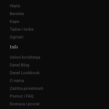
Hlače
Beretke
Kape
Tašne i torbe
Ogrtači
Info
Uslovi korištenja
Danel Blog
Danel Lookbook
O nama
Zaštita privatnosti
Pomoć i FAQ
Dostava i povrat