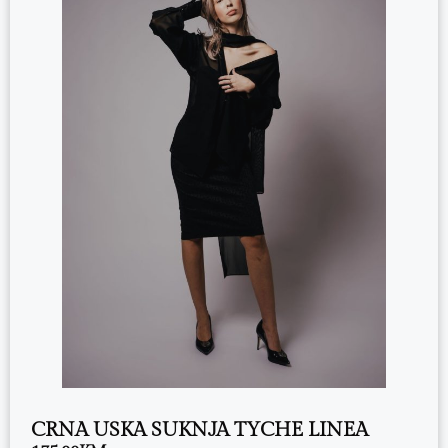
CRNA USKA SUKNJA TYCHE LINEA