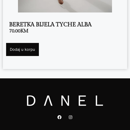
BERETKA BIJELA TYCHE ALBA
70.00
KM
Dodaj u korpu