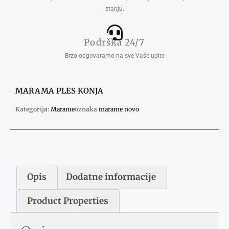
stanju.
Podrška 24/7
Brzo odgovaramo na sve Vaše upite
MARAMA PLES KONJA
Kategorija:
Marame
oznaka
marame novo
Opis
Dodatne informacije
Product Properties