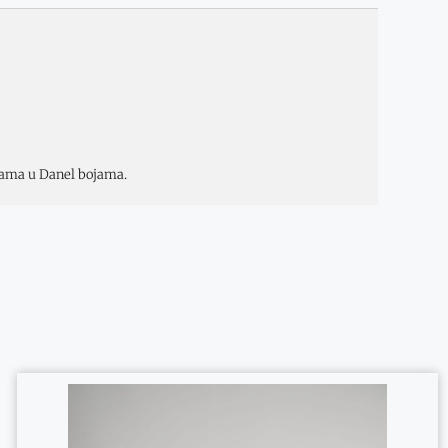
rama u Danel bojama.