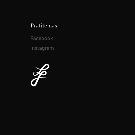
Pratite nas
Facebook
Instagram