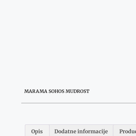
MARAMA SOHOS MUDROST
Opis
Dodatne informacije
Produc