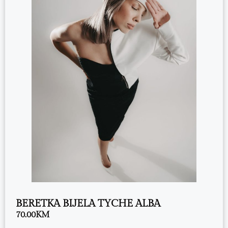
BERETKA BIJELA TYCHE ALBA
70.00
KM