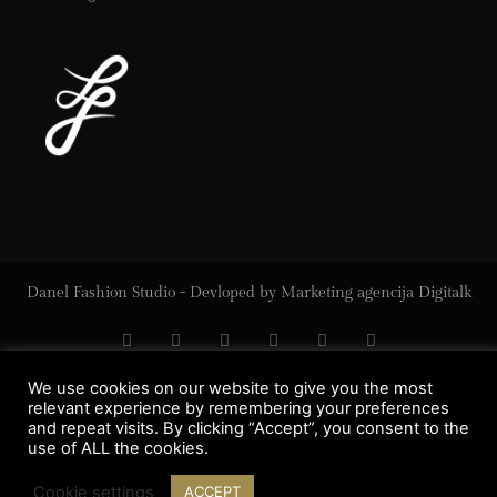
Danel Fashion Studio - Devloped by
Marketing agencija Digitalk
We use cookies on our website to give you the most
relevant experience by remembering your preferences
and repeat visits. By clicking “Accept”, you consent to the
use of ALL the cookies.
Cookie settings
ACCEPT