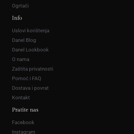
Ogrtači
Info
Uslovi korištenja
Danel Blog
Danel Lookbook
O nama
Zaštita privatnosti
Pomoć i FAQ
Dostava i povrat
Kontakt
Pratite nas
Facebook
Instagram