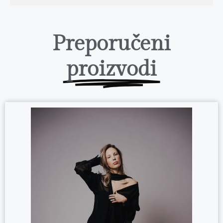
Preporučeni
proizvodi