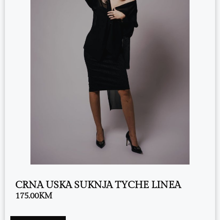
CRNA USKA SUKNJA TYCHE LINEA
175.00
KM