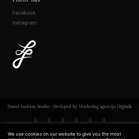
Facebook
Instagram
Danel Fashion Studio - Devloped by
Marketing agencija Digitalk
We use cookies on our website to give you the most