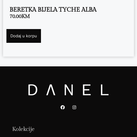
BERETKA BIJELA TYCHE ALBA
70.00
KM
Dodaj u korpu
Kolekcije