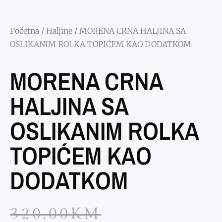
Početna
/
Haljine
/ MORENA CRNA HALJINA SA
OSLIKANIM ROLKA TOPIĆEM KAO DODATKOM
MORENA CRNA
HALJINA SA
OSLIKANIM ROLKA
TOPIĆEM KAO
DODATKOM
320.00
KM