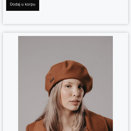
Dodaj u korpu