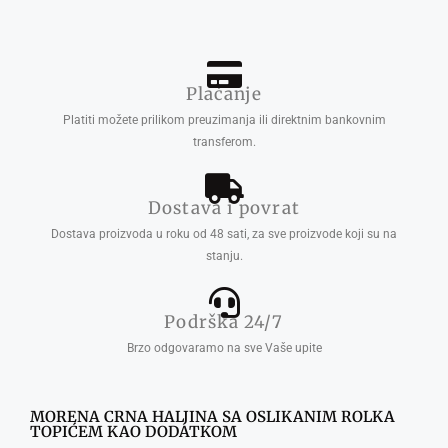
Plaćanje
Platiti možete prilikom preuzimanja ili direktnim bankovnim
transferom.
Dostava i povrat
Dostava proizvoda u roku od 48 sati, za sve proizvode koji su na
stanju.
Podrška 24/7
Brzo odgovaramo na sve Vaše upite
MORENA CRNA HALJINA SA OSLIKANIM ROLKA
TOPIĆEM KAO DODATKOM