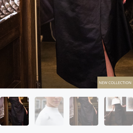
NEW COLLECTION