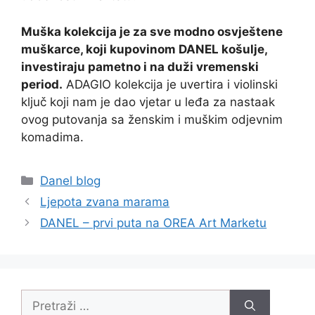
Muška kolekcija je za sve modno osvještene
muškarce, koji kupovinom DANEL košulje,
investiraju pametno i na duži vremenski
period.
ADAGIO kolekcija je uvertira i violinski
ključ koji nam je dao vjetar u leđa za nastaak
ovog putovanja sa ženskim i muškim odjevnim
komadima.
Danel blog
Ljepota zvana marama
DANEL – prvi puta na OREA Art Marketu