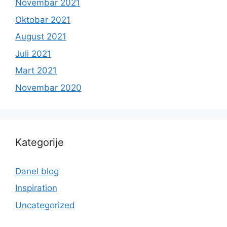
Novembar 2021
Oktobar 2021
August 2021
Juli 2021
Mart 2021
Novembar 2020
Kategorije
Danel blog
Inspiration
Uncategorized