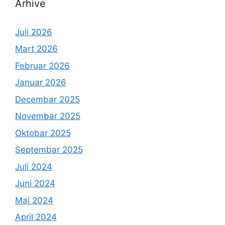
Arhive
Juli 2026
Mart 2026
Februar 2026
Januar 2026
Decembar 2025
Novembar 2025
Oktobar 2025
Septembar 2025
Juli 2024
Juni 2024
Maj 2024
April 2024