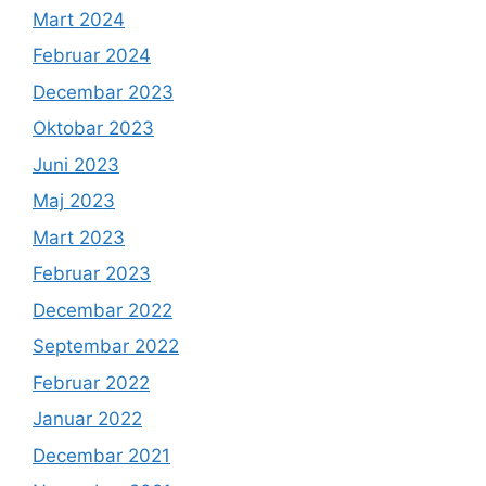
Mart 2024
Februar 2024
Decembar 2023
Oktobar 2023
Juni 2023
Maj 2023
Mart 2023
Februar 2023
Decembar 2022
Septembar 2022
Februar 2022
Januar 2022
Decembar 2021